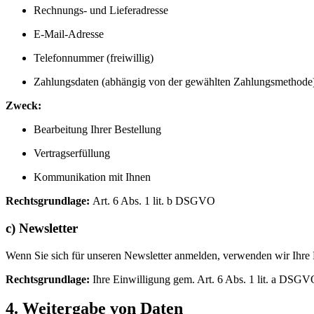
Rechnungs- und Lieferadresse
E-Mail-Adresse
Telefonnummer (freiwillig)
Zahlungsdaten (abhängig von der gewählten Zahlungsmethode
Zweck:
Bearbeitung Ihrer Bestellung
Vertragserfüllung
Kommunikation mit Ihnen
Rechtsgrundlage:
Art. 6 Abs. 1 lit. b DSGVO
c) Newsletter
Wenn Sie sich für unseren Newsletter anmelden, verwenden wir Ihre
Rechtsgrundlage:
Ihre Einwilligung gem. Art. 6 Abs. 1 lit. a DSGV
4. Weitergabe von Daten