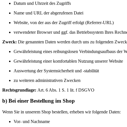
Datum und Uhrzeit des Zugriffs
Name und URL der abgerufenen Datei
Website, von der aus der Zugriff erfolgt (Referrer-URL)
verwendeter Browser und ggf. das Betriebssystem Ihres Rechn
Zweck:
Die genannten Daten werden durch uns zu folgenden Zwecke
Gewährleistung eines reibungslosen Verbindungsaufbaus der W
Gewährleistung einer komfortablen Nutzung unserer Website
Auswertung der Systemsicherheit und -stabilität
zu weiteren administrativen Zwecken
Rechtsgrundlage:
Art. 6 Abs. 1 S. 1 lit. f DSGVO
b) Bei einer Bestellung im Shop
Wenn Sie in unserem Shop bestellen, erheben wir folgende Daten:
Vor- und Nachname