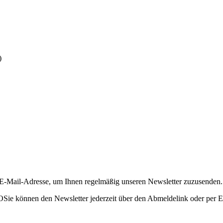
)
 E-Mail-Adresse, um Ihnen regelmäßig unseren Newsletter zuzusenden.
OSie können den Newsletter jederzeit über den Abmeldelink oder per E