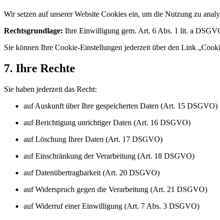
Wir setzen auf unserer Website Cookies ein, um die Nutzung zu analys
Rechtsgrundlage:
Ihre Einwilligung gem. Art. 6 Abs. 1 lit. a DSG
Sie können Ihre Cookie-Einstellungen jederzeit über den Link „Cook
7. Ihre Rechte
Sie haben jederzeit das Recht:
auf Auskunft über Ihre gespeicherten Daten (Art. 15 DSGVO)
auf Berichtigung unrichtiger Daten (Art. 16 DSGVO)
auf Löschung Ihrer Daten (Art. 17 DSGVO)
auf Einschränkung der Verarbeitung (Art. 18 DSGVO)
auf Datenübertragbarkeit (Art. 20 DSGVO)
auf Widerspruch gegen die Verarbeitung (Art. 21 DSGVO)
auf Widerruf einer Einwilligung (Art. 7 Abs. 3 DSGVO)