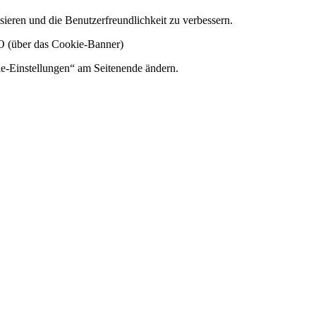
ieren und die Benutzerfreundlichkeit zu verbessern.
VO (über das Cookie-Banner)
ie-Einstellungen“ am Seitenende ändern.