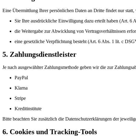
Eine Übermittlung Ihrer persönlichen Daten an Dritte findet nur statt,
Sie Ihre ausdrückliche Einwilligung dazu erteilt haben (Art. 6
die Weitergabe zur Abwicklung von Vertragsverhältnissen erford
eine gesetzliche Verpflichtung besteht (Art. 6 Abs. 1 lit. c DS
5. Zahlungsdienstleister
Je nach ausgewählter Zahlungsmethode geben wir die zur Zahlungsabwi
PayPal
Klarna
Stripe
Kreditinstitute
Bitte beachten Sie zusätzlich die Datenschutzerklärungen der jeweilig
6. Cookies und Tracking-Tools