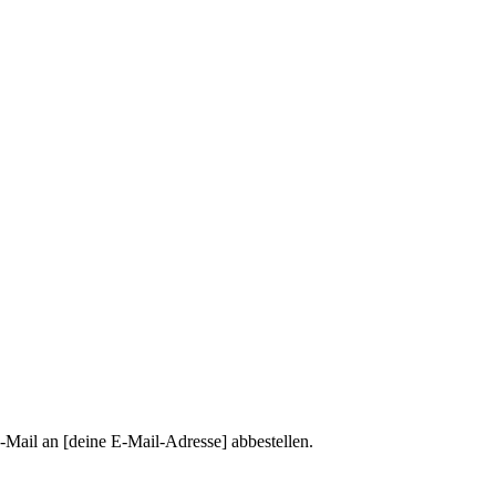
-Mail an [deine E-Mail-Adresse] abbestellen.