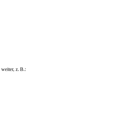
eiter, z. B.: